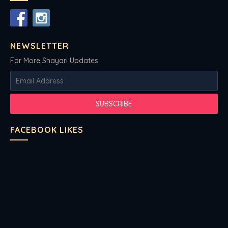
NEWSLETTER
For More Shayari Updates
FACEBOOK LIKES