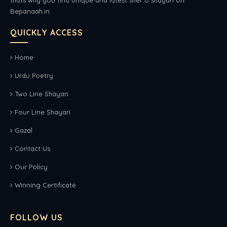
Bepanaah.in
QUICKLY ACCESS
Home
Urdu Poetry
Two Line Shayari
Four Line Shayari
Gazal
Contact Us
Our Policy
Winning Certificate
FOLLOW US