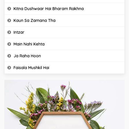
Kitna Dushwaar Hai Bharam Rakhna
Kaun Sa Zamana Tha
Intzar
Main Nahi Kehta
Ja Raha Hoon
Faisala Mushkil Hai