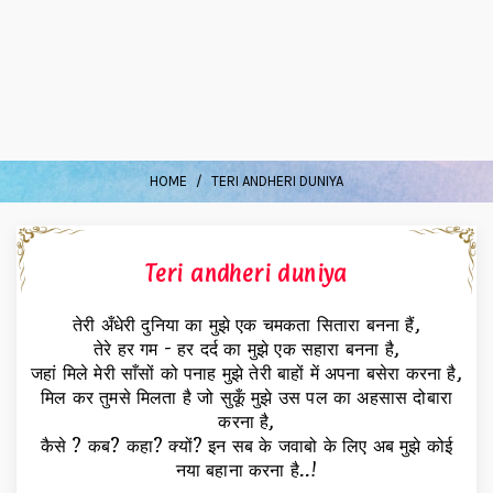
HOME
TERI ANDHERI DUNIYA
Teri andheri duniya
तेरी अँधेरी दुनिया का मुझे एक चमकता सितारा बनना हैं,
तेरे हर गम - हर दर्द का मुझे एक सहारा बनना है,
जहां मिले मेरी साँसों को पनाह मुझे तेरी बाहों में अपना बसेरा करना है,
मिल कर तुमसे मिलता है जो सुकूँ मुझे उस पल का अहसास दोबारा
करना है,
कैसे ? कब? कहा? क्यों? इन सब के जवाबो के लिए अब मुझे कोई
नया बहाना करना है..!