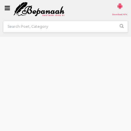
Download APK