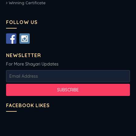
Winning Certificate
FOLLOW US
NEWSLETTER
For More Shayari Updates
FACEBOOK LIKES