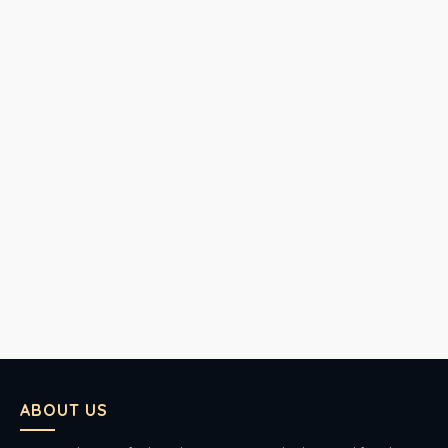
ABOUT US