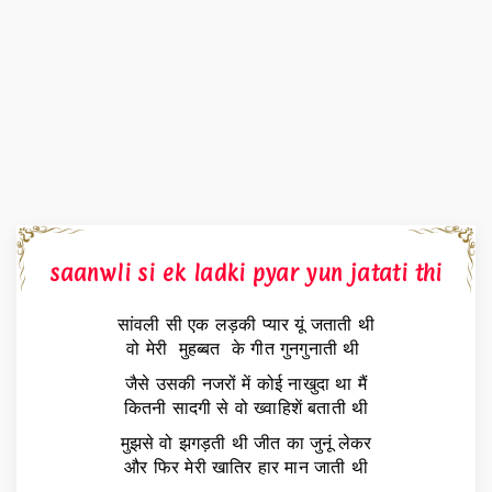
saanwli si ek ladki pyar yun jatati thi
सांवली सी एक लड़की प्यार यूं जताती थी
वो मेरी मुहब्बत के गीत गुनगुनाती थी
जैसे उसकी नजरों में कोई नाखुदा था मैं
कितनी सादगी से वो ख्वाहिशें बताती थी
मुझसे वो झगड़ती थी जीत का जुनूं लेकर
और फिर मेरी खातिर हार मान जाती थी