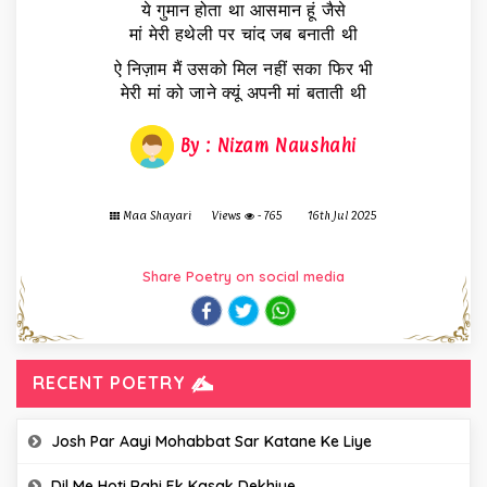
ये गुमान होता था आसमान हूं जैसे
मां मेरी हथेली पर चांद जब बनाती थी
ऐ निज़ाम मैं उसको मिल नहीं सका फिर भी
मेरी मां को जाने क्यूं अपनी मां बताती थी
By : Nizam Naushahi
Maa Shayari
Views
- 765
16th Jul 2025
Share Poetry on social media
RECENT POETRY
Josh Par Aayi Mohabbat Sar Katane Ke Liye
Dil Me Hoti Rahi Ek Kasak Dekhiye