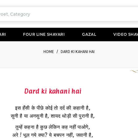
ARI
FOUR LINE SHAYARI
GAZAL
VIDEO SHA
HOME
DARD KI KAHANI HAI
Dard ki kahani hai
इस हँसी के पीछे कोई तो दर्द की कहानी है,
सुनी है या अनसुनी है, शायद थोड़ी सी पुरानी है,
तुम्हें कहना है कुछ लेकिन कह नहीं पाओगे,
अरे ! भूल गये क्या? ये बचपन नहीं, जवानी है,