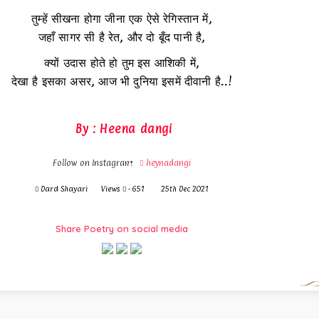
तुम्हें सीखना होगा जीना एक ऐसे रेगिस्तान में,
जहाँ सागर सी है रेत, और दो बूँद पानी है,
क्यों उदास होते हो तुम इस आशिकी में,
देखा है इसका असर, आज भी दुनिया इसमें दीवानी है..!
By : Heena dangi
Follow on Instagram
heynadangi
Dard Shayari
Views
- 651
25th Dec 2021
Share Poetry on social media