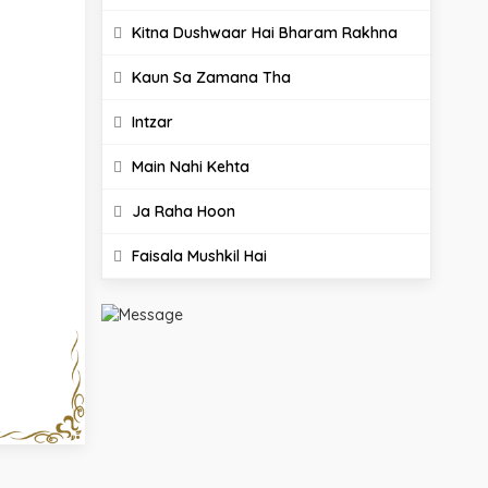
Kitna Dushwaar Hai Bharam Rakhna
Kaun Sa Zamana Tha
Intzar
Main Nahi Kehta
Ja Raha Hoon
Faisala Mushkil Hai